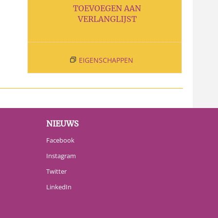
TOEVOEGEN AAN
VERLANGLIJST
EIGENSCHAPPEN
NIEUWS
Facebook
Instagram
Twitter
LinkedIn