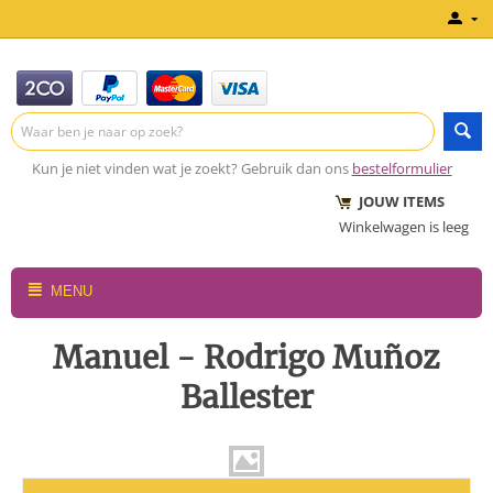
Kun je niet vinden wat je zoekt? Gebruik dan ons
bestelformulier
JOUW ITEMS
Winkelwagen is leeg
MENU
Manuel - Rodrigo Muñoz
Ballester