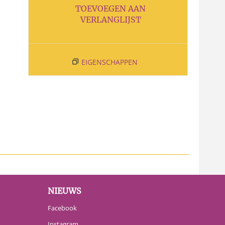
TOEVOEGEN AAN
VERLANGLIJST
EIGENSCHAPPEN
NIEUWS
Facebook
Instagram