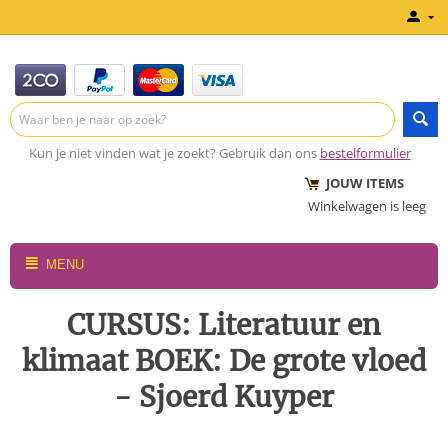
Kun je niet vinden wat je zoekt? Gebruik dan ons
bestelformulier
JOUW ITEMS
Winkelwagen is leeg
MENU
CURSUS: Literatuur en
klimaat BOEK: De grote vloed
- Sjoerd Kuyper