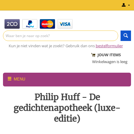
Kun je niet vinden wat je zoekt? Gebruik dan ons
bestelformulier
JOUW ITEMS
Winkelwagen is leeg
MENU
Philip Huff - De
gedichtenapotheek (luxe-
editie)