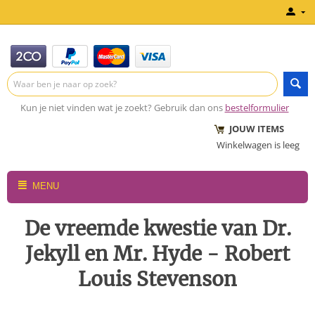
Kun je niet vinden wat je zoekt? Gebruik dan ons
bestelformulier
JOUW ITEMS
Winkelwagen is leeg
MENU
De vreemde kwestie van Dr.
Jekyll en Mr. Hyde - Robert
Louis Stevenson