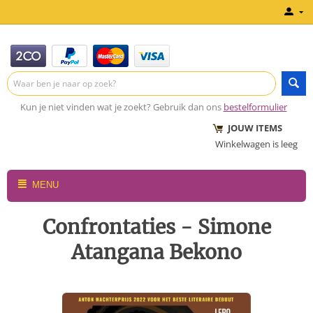
Kun je niet vinden wat je zoekt? Gebruik dan ons
bestelformulier
JOUW ITEMS
Winkelwagen is leeg
MENU
Confrontaties - Simone
Atangana Bekono