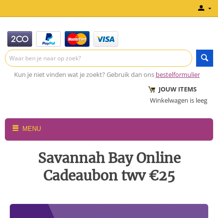
Kun je niet vinden wat je zoekt? Gebruik dan ons
bestelformulier
JOUW ITEMS
Winkelwagen is leeg
MENU
Savannah Bay Online
Cadeaubon twv €25