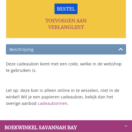
BESTEL
TOEVOEGEN AAN
VERLANGLIJST
Beschrijving
Deze cadeaubon komt met een code, welke in de webshop
te gebruiken is.
Let op: deze bon is alleen online in te wisselen, niet in de
winkel! Wil je een papieren cadeaubon, bekijk dan het
overige aanbod
cadeaubonnen
.
BOEKWINKEL SAVANNAH BAY