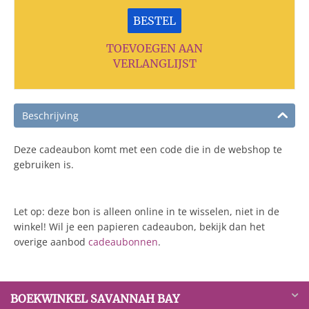
BESTEL
TOEVOEGEN AAN
VERLANGLIJST
Beschrijving
Deze cadeaubon komt met een code die in de webshop te
gebruiken is.
Let op: deze bon is alleen online in te wisselen, niet in de
winkel! Wil je een papieren cadeaubon, bekijk dan het
overige aanbod
cadeaubonnen
.
BOEKWINKEL SAVANNAH BAY