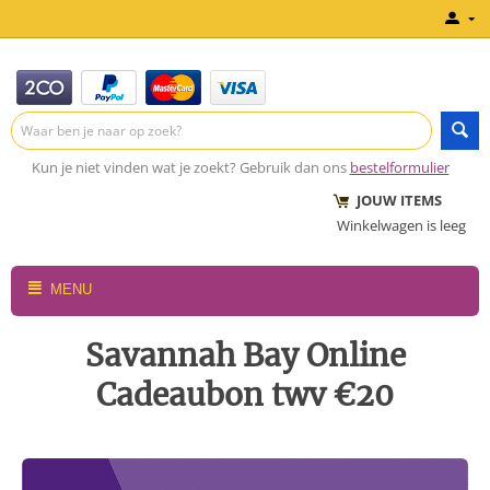
Kun je niet vinden wat je zoekt? Gebruik dan ons
bestelformulier
JOUW ITEMS
Winkelwagen is leeg
MENU
Savannah Bay Online
Cadeaubon twv €20