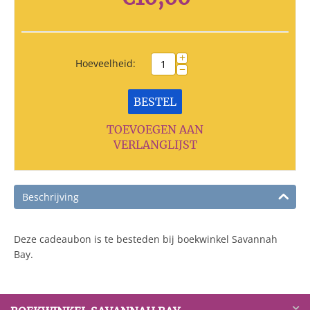
+
Hoeveelheid:
−
BESTEL
TOEVOEGEN AAN
VERLANGLIJST
Beschrijving
Deze cadeaubon is te besteden bij boekwinkel Savannah
Bay.