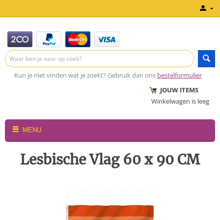
Kun je niet vinden wat je zoekt? Gebruik dan ons
bestelformulier
JOUW ITEMS
Winkelwagen is leeg
MENU
Lesbische Vlag 60 x 90 CM