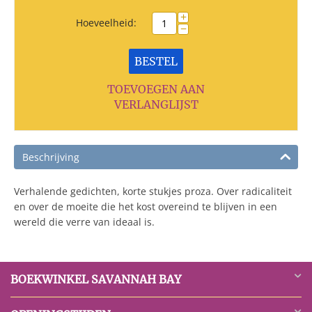
+
Hoeveelheid:
−
BESTEL
TOEVOEGEN AAN
VERLANGLIJST
Beschrijving
Verhalende gedichten, korte stukjes proza. Over radicaliteit
en over de moeite die het kost overeind te blijven in een
wereld die verre van ideaal is.
BOEKWINKEL SAVANNAH BAY