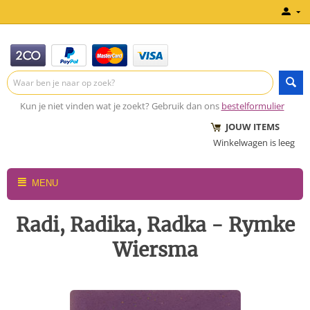
Kun je niet vinden wat je zoekt? Gebruik dan ons
bestelformulier
JOUW ITEMS
Winkelwagen is leeg
MENU
Radi, Radika, Radka - Rymke
Wiersma