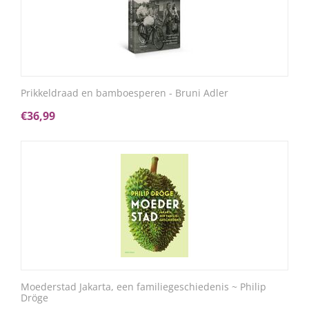
Prikkeldraad en bamboesperen - Bruni Adler
€
36,99
Moederstad Jakarta, een familiegeschiedenis ~ Philip
Dröge