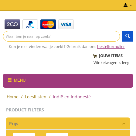
Kun je niet vinden wat je zoekt? Gebruik dan ons
bestelformulier
JOUW ITEMS
Winkelwagen is leeg
MENU
Home
/
Leeslijsten
/
Indië en Indonesië
PRODUCT FILTERS
Prijs