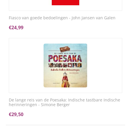
Fiasco van goede bedoelingen - John Jansen van Galen
€
24,99
De lange reis van de Poesaka: Indische tastbare Indische
herinneringen - Simone Berger
€
29,50