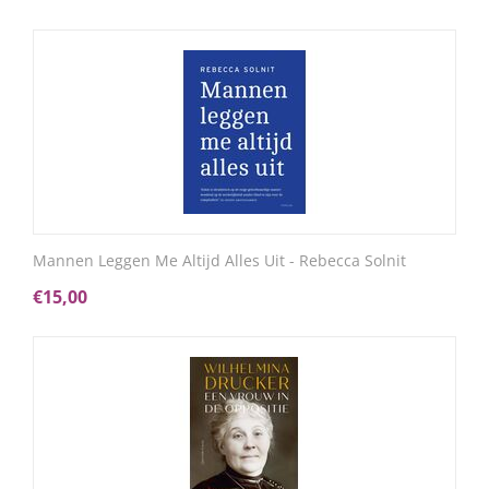
Mannen Leggen Me Altijd Alles Uit - Rebecca Solnit
€
15,00