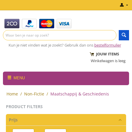
Kun je niet vinden wat je zoekt? Gebruik dan ons
bestelformulier
JOUW ITEMS
Winkelwagen is leeg
MENU
Home
/
Non-Fictie
/
Maatschappij & Geschiedenis
PRODUCT FILTERS
Prijs