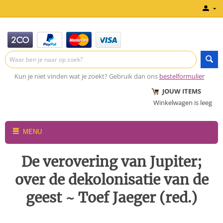
Kun je niet vinden wat je zoekt? Gebruik dan ons
bestelformulier
JOUW ITEMS
Winkelwagen is leeg
MENU
De verovering van Jupiter;
over de dekolonisatie van de
geest ~ Toef Jaeger (red.)