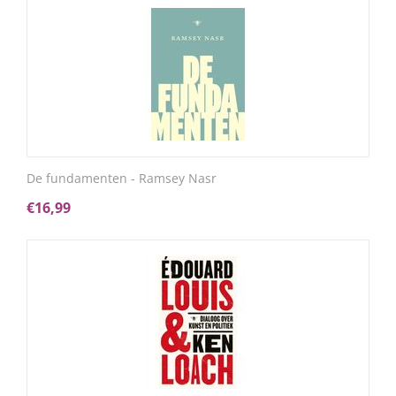
De fundamenten - Ramsey Nasr
€
16,99