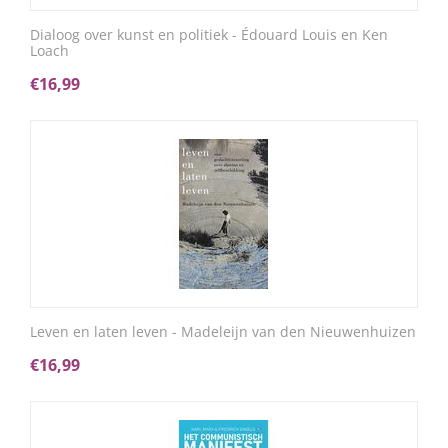
Dialoog over kunst en politiek - Édouard Louis en Ken
Loach
€
16,99
Leven en laten leven - Madeleijn van den Nieuwenhuizen
€
16,99