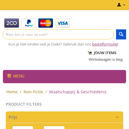
Kun je niet vinden wat je zoekt? Gebruik dan ons
bestelformulier
JOUW ITEMS
Winkelwagen is leeg
MENU
Home
/
Non-Fictie
/
Maatschappij & Geschiedenis
PRODUCT FILTERS
Prijs