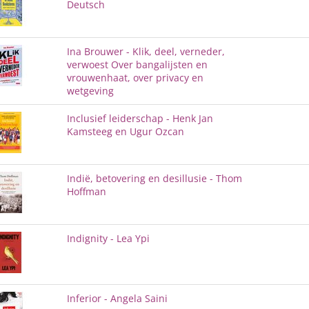
Deutsch
Ina Brouwer - Klik, deel, verneder,
verwoest Over bangalijsten en
vrouwenhaat, over privacy en
wetgeving
Inclusief leiderschap - Henk Jan
Kamsteeg en Ugur Ozcan
Indië, betovering en desillusie - Thom
Hoffman
Indignity - Lea Ypi
Inferior - Angela Saini