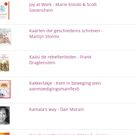
Joy at Work - Marie Kondo & Scott
Sonenshein
Kaarten die geschiedenis schreven -
Martijn Storms
Kaási de rebellenleider - Frank
Dragtenstein
Kakkerlakje - Kom in beweging (een
aanmoedigingsmanifest)
Kamala's way - Dan Morain