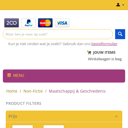
Kun je niet vinden wat je zoekt? Gebruik dan ons
bestelformulier
JOUW ITEMS
Winkelwagen is leeg
MENU
Home
/
Non-Fictie
/
Maatschappij & Geschiedenis
PRODUCT FILTERS
Prijs