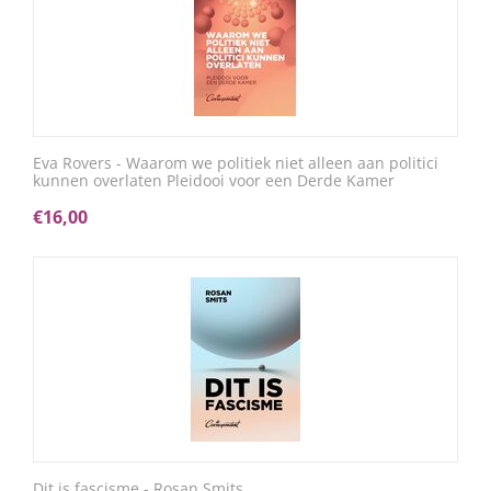
Eva Rovers - Waarom we politiek niet alleen aan politici
kunnen overlaten Pleidooi voor een Derde Kamer
€
16,00
Dit is fascisme - Rosan Smits