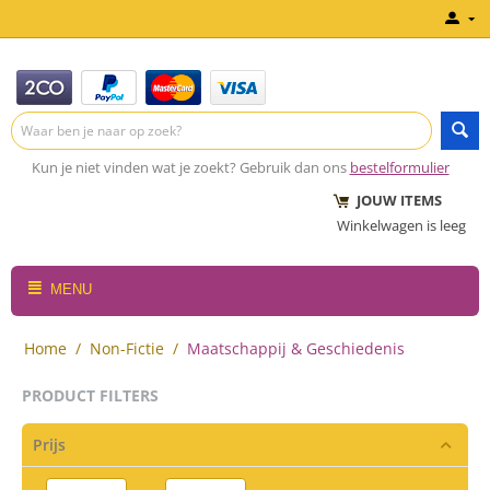
Kun je niet vinden wat je zoekt? Gebruik dan ons
bestelformulier
JOUW ITEMS
Winkelwagen is leeg
MENU
Home
/
Non-Fictie
/
Maatschappij & Geschiedenis
PRODUCT FILTERS
Prijs