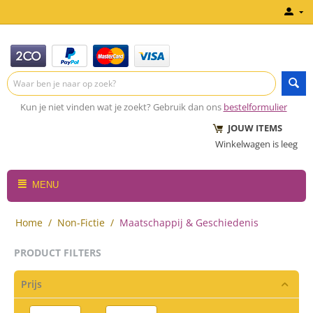
Kun je niet vinden wat je zoekt? Gebruik dan ons
bestelformulier
JOUW ITEMS
Winkelwagen is leeg
MENU
Home
/
Non-Fictie
/
Maatschappij & Geschiedenis
PRODUCT FILTERS
Prijs