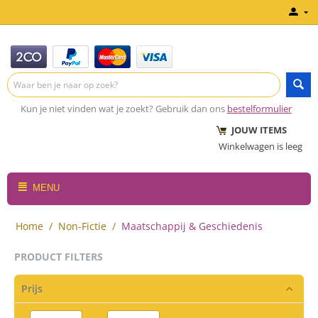
Kun je niet vinden wat je zoekt? Gebruik dan ons
bestelformulier
JOUW ITEMS
Winkelwagen is leeg
MENU
Home
/
Non-Fictie
/
Maatschappij & Geschiedenis
PRODUCT FILTERS
Prijs