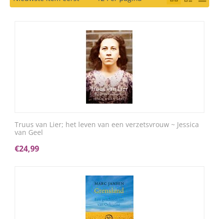
Truus van Lier; het leven van een verzetsvrouw ~ Jessica
van Geel
€
24,99