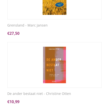
Grensland - Marc Jansen
€
27,50
De ander bestaat niet - Christine Otten
€
10,99