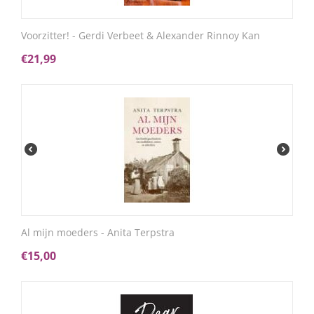
Voorzitter! - Gerdi Verbeet & Alexander Rinnoy Kan
€
21,99
Al mijn moeders - Anita Terpstra
€
15,00