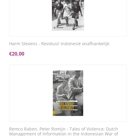
Harm Stevens - Revolusi! Indonesië onafhankelijk
€
20,00
Remco Raben, Peter Romijn - Tales of Violence; Dutch
Management of Information in the Indonesian War of