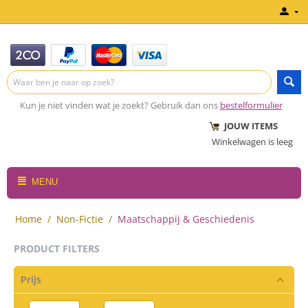
Kun je niet vinden wat je zoekt? Gebruik dan ons
bestelformulier
JOUW ITEMS
Winkelwagen is leeg
MENU
Home
/
Non-Fictie
/
Maatschappij & Geschiedenis
PRODUCT FILTERS
Prijs