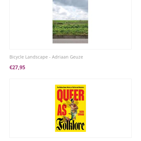
Bicycle Landscape - Adriaan Geuze
€
27,95