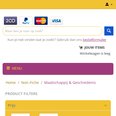
Kun je niet vinden wat je zoekt? Gebruik dan ons
bestelformulier
JOUW ITEMS
Winkelwagen is leeg
MENU
Home
/
Non-Fictie
/
Maatschappij & Geschiedenis
PRODUCT FILTERS
Prijs