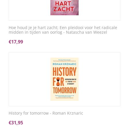
Hoe houd je je hart zacht; Een pleidooi voor het radicale
midden in tijden van oorlog - Natascha van Weezel
€
17,99
History for tomorrow - Roman Krznaric
€
31,95