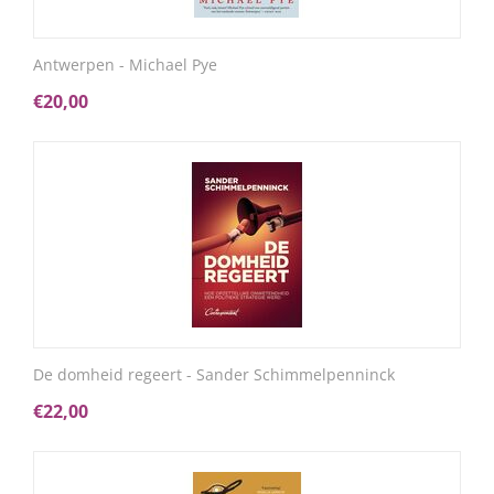
Antwerpen - Michael Pye
€
20,00
De domheid regeert - Sander Schimmelpenninck
€
22,00