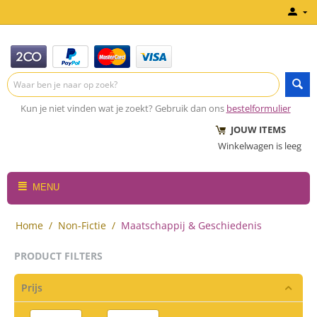
Kun je niet vinden wat je zoekt? Gebruik dan ons
bestelformulier
JOUW ITEMS
Winkelwagen is leeg
MENU
Home
/
Non-Fictie
/
Maatschappij & Geschiedenis
PRODUCT FILTERS
Prijs