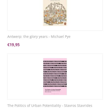
Antwerp: the glory years - Michael Pye
€
19,95
The Politics of Urban Potentiality - Stavros Stavrides