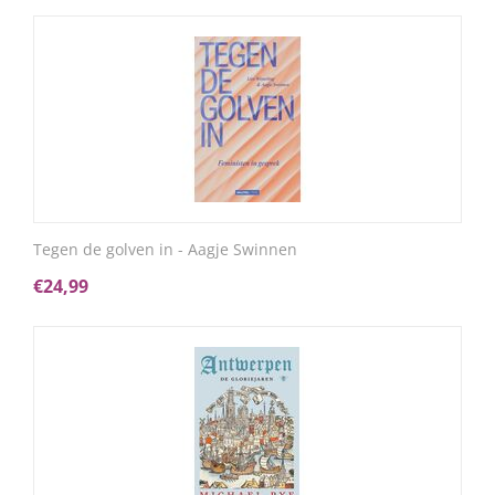
Tegen de golven in - Aagje Swinnen
€
24,99