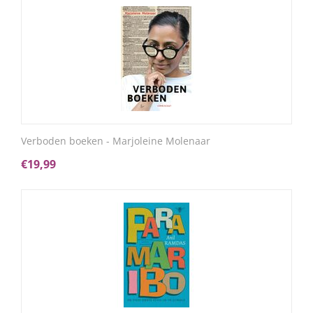
Verboden boeken - Marjoleine Molenaar
€
19,99