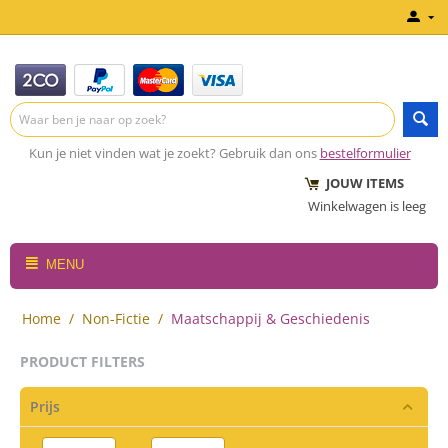
Kun je niet vinden wat je zoekt? Gebruik dan ons
bestelformulier
JOUW ITEMS
Winkelwagen is leeg
MENU
Home
/
Non-Fictie
/
Maatschappij & Geschiedenis
PRODUCT FILTERS
Prijs