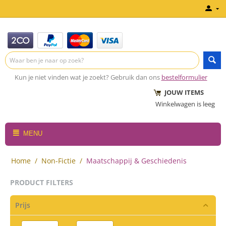
Kun je niet vinden wat je zoekt? Gebruik dan ons
bestelformulier
JOUW ITEMS
Winkelwagen is leeg
MENU
Home
/
Non-Fictie
/
Maatschappij & Geschiedenis
PRODUCT FILTERS
Prijs