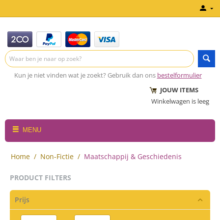
Kun je niet vinden wat je zoekt? Gebruik dan ons
bestelformulier
JOUW ITEMS
Winkelwagen is leeg
MENU
Home
/
Non-Fictie
/
Maatschappij & Geschiedenis
PRODUCT FILTERS
Prijs