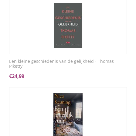
Een kleine geschiedenis van de gelijkheid - Thomas
Piketty
€
24,99