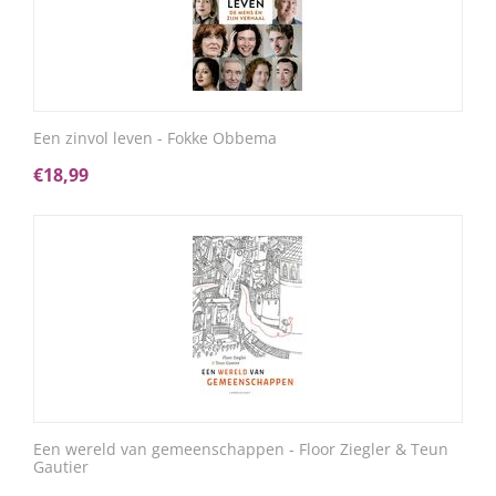
Een zinvol leven - Fokke Obbema
€
18,99
Een wereld van gemeenschappen - Floor Ziegler & Teun
Gautier