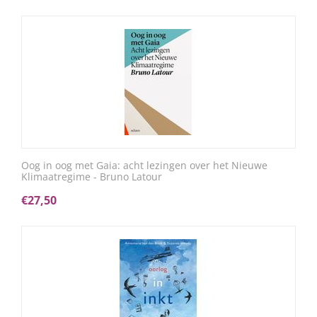
Oog in oog met Gaia: acht lezingen over het Nieuwe
Klimaatregime - Bruno Latour
€
27,50