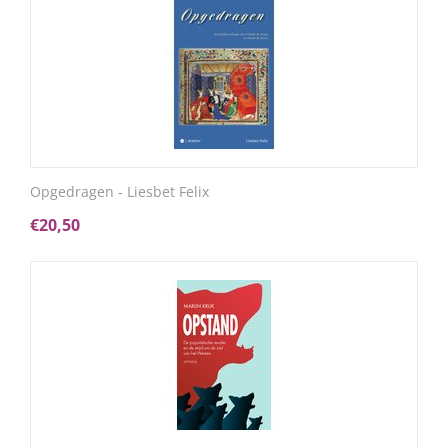
Opgedragen - Liesbet Felix
€
20,50