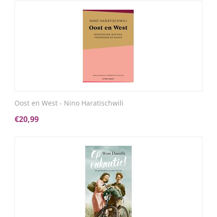
Oost en West - Nino Haratischwili
€
20,99