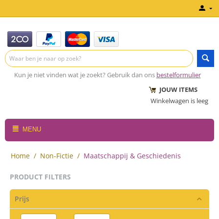
Kun je niet vinden wat je zoekt? Gebruik dan ons
bestelformulier
JOUW ITEMS
Winkelwagen is leeg
MENU
Home
/
Non-Fictie
/
Maatschappij & Geschiedenis
PRODUCT FILTERS
Prijs