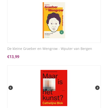
De kleine Graeber en Wengrow - Wputer van Bergen
€
13,99