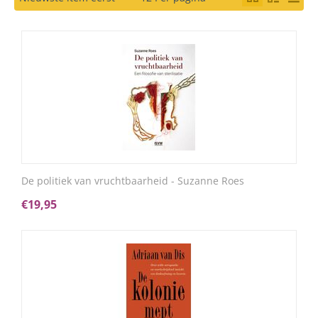
De politiek van vruchtbaarheid - Suzanne Roes
€
19,95