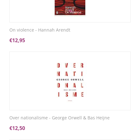
On violence - Hannah Arendt
€
12,95
Over nationalisme - George Orwell & Bas Heijne
€
12,50