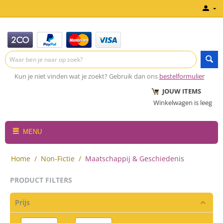
Kun je niet vinden wat je zoekt? Gebruik dan ons
bestelformulier
JOUW ITEMS
Winkelwagen is leeg
MENU
Home
/
Non-Fictie
/
Maatschappij & Geschiedenis
PRODUCT FILTERS
Prijs