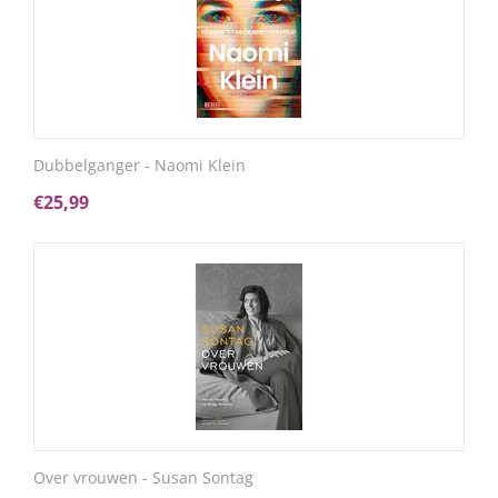
Dubbelganger - Naomi Klein
€
25,99
Over vrouwen - Susan Sontag