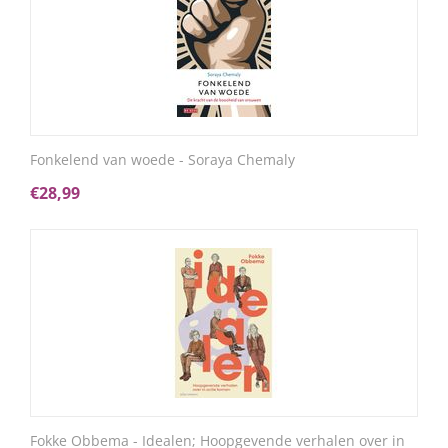
Fonkelend van woede - Soraya Chemaly
€
28,99
Fokke Obbema - Idealen; Hoopgevende verhalen over in