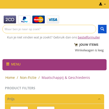
Kun je niet vinden wat je zoekt? Gebruik dan ons
bestelformulier
JOUW ITEMS
Winkelwagen is leeg
MENU
Home
/
Non-Fictie
/
Maatschappij & Geschiedenis
PRODUCT FILTERS
Prijs