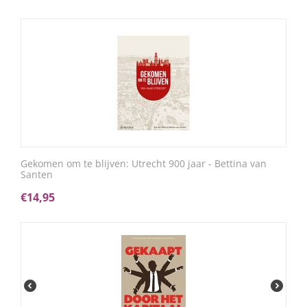
Gekomen om te blijven: Utrecht 900 jaar - Bettina van
Santen
€
14,95