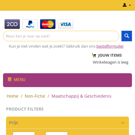
Kun je niet vinden wat je zoekt? Gebruik dan ons
bestelformulier
JOUW ITEMS
Winkelwagen is leeg
MENU
Home
/
Non-Fictie
/
Maatschappij & Geschiedenis
PRODUCT FILTERS
Prijs