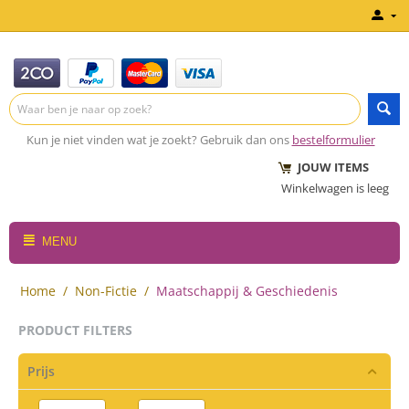
Kun je niet vinden wat je zoekt? Gebruik dan ons
bestelformulier
JOUW ITEMS
Winkelwagen is leeg
MENU
Home
/
Non-Fictie
/
Maatschappij & Geschiedenis
PRODUCT FILTERS
Prijs