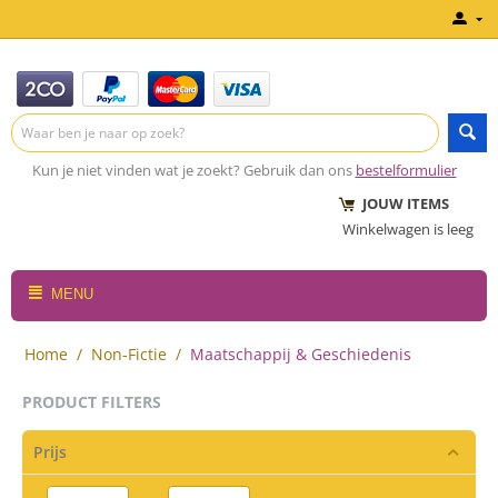
Kun je niet vinden wat je zoekt? Gebruik dan ons
bestelformulier
JOUW ITEMS
Winkelwagen is leeg
MENU
Home
/
Non-Fictie
/
Maatschappij & Geschiedenis
PRODUCT FILTERS
Prijs