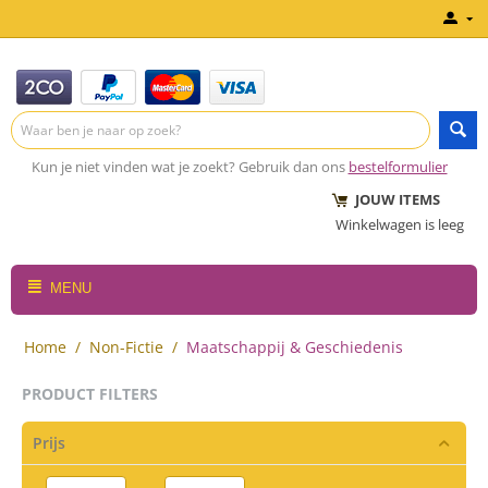
Kun je niet vinden wat je zoekt? Gebruik dan ons
bestelformulier
JOUW ITEMS
Winkelwagen is leeg
MENU
Home
/
Non-Fictie
/
Maatschappij & Geschiedenis
PRODUCT FILTERS
Prijs