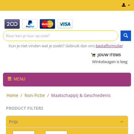
Kun je niet vinden wat je zoekt? Gebruik dan ons
bestelformulier
JOUW ITEMS
Winkelwagen is leeg
MENU
Home
/
Non-Fictie
/
Maatschappij & Geschiedenis
PRODUCT FILTERS
Prijs