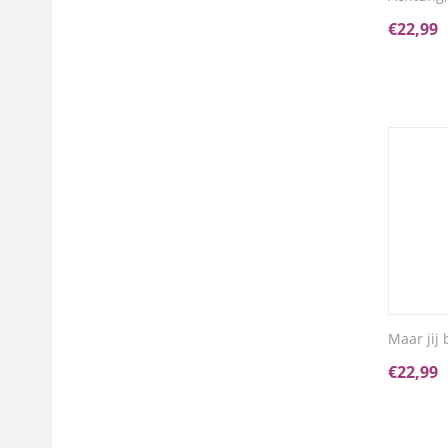
€
22,99
Maar jij
€
22,99