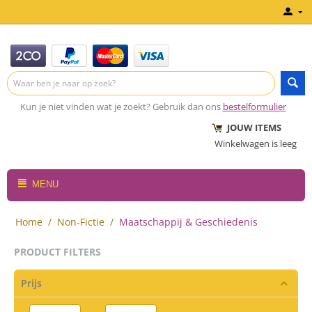
Kun je niet vinden wat je zoekt? Gebruik dan ons
bestelformulier
JOUW ITEMS
Winkelwagen is leeg
MENU
Home
/
Non-Fictie
/
Maatschappij & Geschiedenis
PRODUCT FILTERS
Prijs