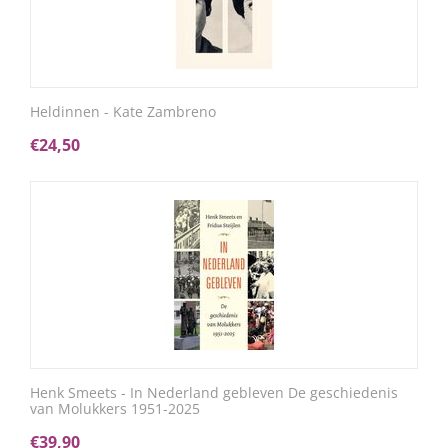
Heldinnen - Kate Zambreno
€
24,50
Henk Smeets - In Nederland gebleven De geschiedenis
van Molukkers 1951-2025
€
39,90