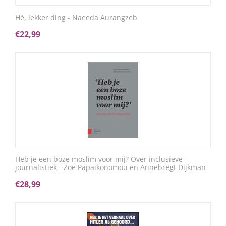
Hé, lekker ding - Naeeda Aurangzeb
€
22,99
Heb je een boze moslim voor mij? Over inclusieve
journalistiek - Zoë Papaikonomou en Annebregt Dijkman
€
28,99