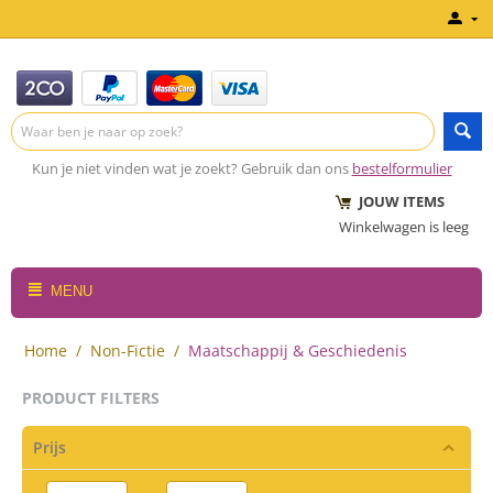
Kun je niet vinden wat je zoekt? Gebruik dan ons
bestelformulier
JOUW ITEMS
Winkelwagen is leeg
MENU
Home
/
Non-Fictie
/
Maatschappij & Geschiedenis
PRODUCT FILTERS
Prijs