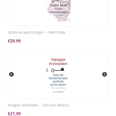
Grote verwachtingen - Geert Mak
€
29,99
Haagse invloeden - Tom-Jan Meeus
€
21,99