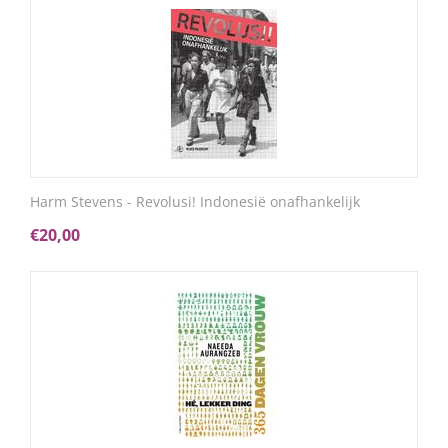
Harm Stevens - Revolusi! Indonesië onafhankelijk
€
20,00