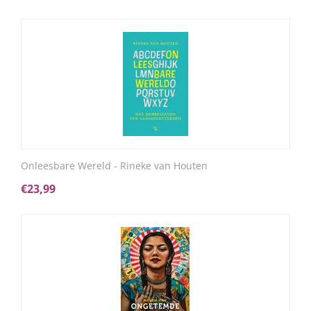
Onleesbare Wereld - Rineke van Houten
€
23,99