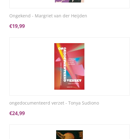
Ongekend - Margriet van der Heijden
€
19,99
ongedocumenteerd verzet - Tonya Sudiono
€
24,99