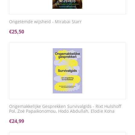
Ongetemde wijsheid - Mirabai Starr
€
25,50
Ongemakkelijke Gesprekken Survivalgids - Rixt Hulshoff
Pol, Zoë Papaikonomou, Hodo Abdullah, Elodie Kona
€
24,99