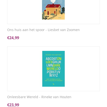
Ons huis aan het spoor - Liesbet van Zoomen
€
24,99
Onleesbare Wereld - Rineke van Houten
€
23,99