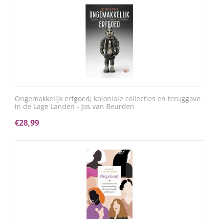
Ongemakkelijk erfgoed; koloniale collecties en teruggave
in de Lage Landen - Jos van Beurden
€
28,99