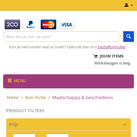
Kun je niet vinden wat je zoekt? Gebruik dan ons
bestelformulier
JOUW ITEMS
Winkelwagen is leeg
MENU
Home
/
Non-Fictie
/
Maatschappij & Geschiedenis
PRODUCT FILTERS
Prijs