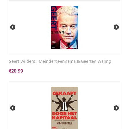
Geert Wilders - Meindert Fennema & Geerten Waling
€
20,99