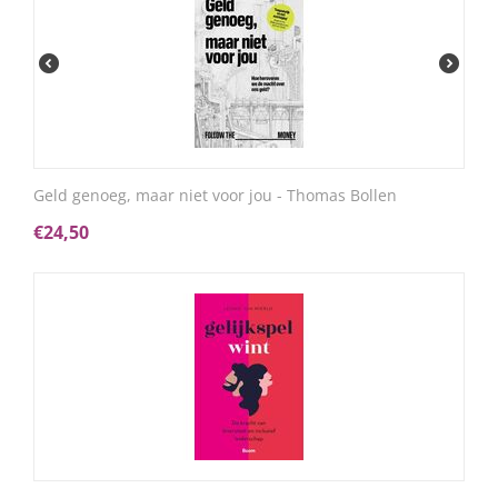
Geld genoeg, maar niet voor jou - Thomas Bollen
€
24,50