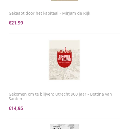
Gekaapt door het kapitaal - Mirjam de Rijk
€
21,99
Gekomen om te blijven: Utrecht 900 jaar - Bettina van
Santen
€
14,95