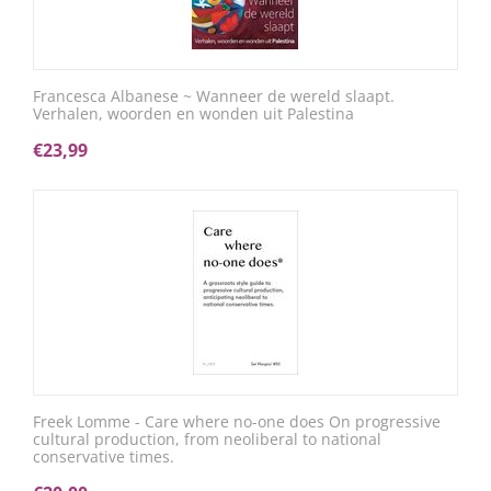
Francesca Albanese ~ Wanneer de wereld slaapt.
Verhalen, woorden en wonden uit Palestina
€
23,99
Freek Lomme - Care where no-one does On progressive
cultural production, from neoliberal to national
conservative times.