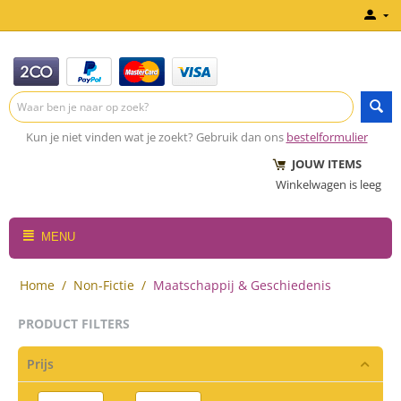
Kun je niet vinden wat je zoekt? Gebruik dan ons
bestelformulier
JOUW ITEMS
Winkelwagen is leeg
MENU
Home
/
Non-Fictie
/
Maatschappij & Geschiedenis
PRODUCT FILTERS
Prijs