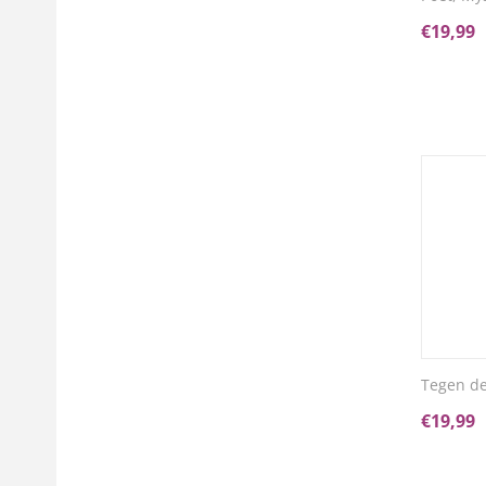
€
19,99
Tegen de
€
19,99