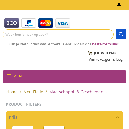
Kun je niet vinden wat je zoekt? Gebruik dan ons
bestelformulier
JOUW ITEMS
Winkelwagen is leeg
MENU
Home
/
Non-Fictie
/
Maatschappij & Geschiedenis
PRODUCT FILTERS
Prijs