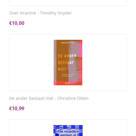
Over tirannie - Timothy Snyder
€
10,00
De ander bestaat niet - Christine Otten
€
10,99