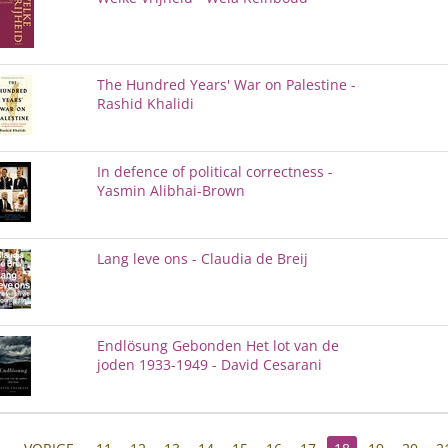
The Hundred Years' War on Palestine -
Rashid Khalidi
In defence of political correctness -
Yasmin Alibhai-Brown
Lang leve ons - Claudia de Breij
Endlösung Gebonden Het lot van de
joden 1933-1949 - David Cesarani