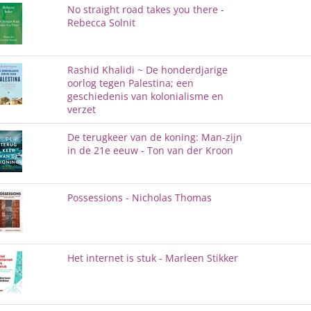
No straight road takes you there -
Rebecca Solnit
Rashid Khalidi ~ De honderdjarige
oorlog tegen Palestina; een
geschiedenis van kolonialisme en
verzet
De terugkeer van de koning: Man-zijn
in de 21e eeuw - Ton van der Kroon
Possessions - Nicholas Thomas
Het internet is stuk - Marleen Stikker