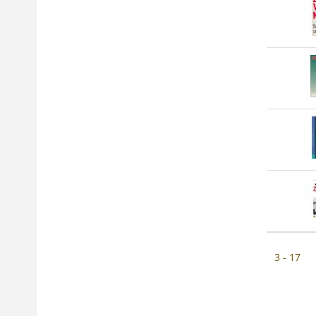
3 - 17