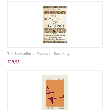
The Bookseller of Florence - Ross King
€
19,95