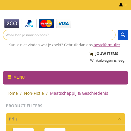
Kun je niet vinden wat je zoekt? Gebruik dan ons
bestelformulier
JOUW ITEMS
Winkelwagen is leeg
MENU
Home
/
Non-Fictie
/
Maatschappij & Geschiedenis
PRODUCT FILTERS
Prijs