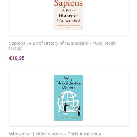
Sapiens : A Brief History of Humankind - Yuval Noah
Harari
€
19,95
Why global justice matters - Chris Armstrong