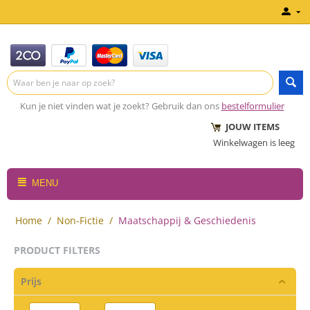
Kun je niet vinden wat je zoekt? Gebruik dan ons
bestelformulier
JOUW ITEMS
Winkelwagen is leeg
MENU
Home
/
Non-Fictie
/
Maatschappij & Geschiedenis
PRODUCT FILTERS
Prijs