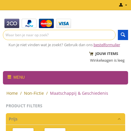
Kun je niet vinden wat je zoekt? Gebruik dan ons
bestelformulier
JOUW ITEMS
Winkelwagen is leeg
MENU
Home
/
Non-Fictie
/
Maatschappij & Geschiedenis
PRODUCT FILTERS
Prijs