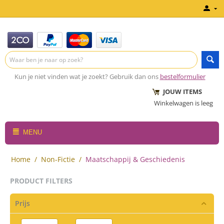
Kun je niet vinden wat je zoekt? Gebruik dan ons
bestelformulier
JOUW ITEMS
Winkelwagen is leeg
MENU
Home
/
Non-Fictie
/
Maatschappij & Geschiedenis
PRODUCT FILTERS
Prijs