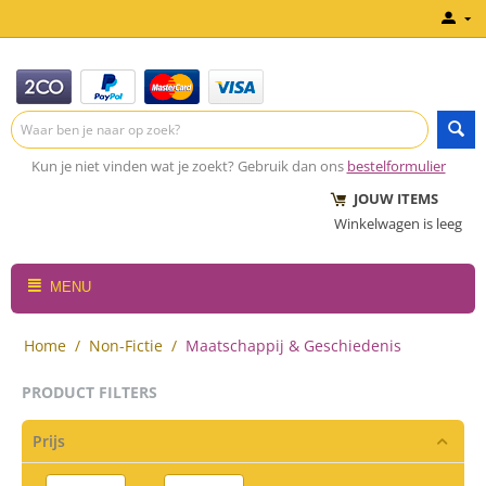
Kun je niet vinden wat je zoekt? Gebruik dan ons
bestelformulier
JOUW ITEMS
Winkelwagen is leeg
MENU
Home
/
Non-Fictie
/
Maatschappij & Geschiedenis
PRODUCT FILTERS
Prijs