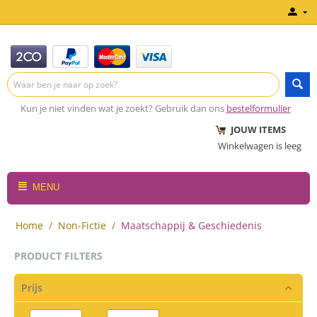
Kun je niet vinden wat je zoekt? Gebruik dan ons
bestelformulier
JOUW ITEMS
Winkelwagen is leeg
MENU
Home
/
Non-Fictie
/
Maatschappij & Geschiedenis
PRODUCT FILTERS
Prijs